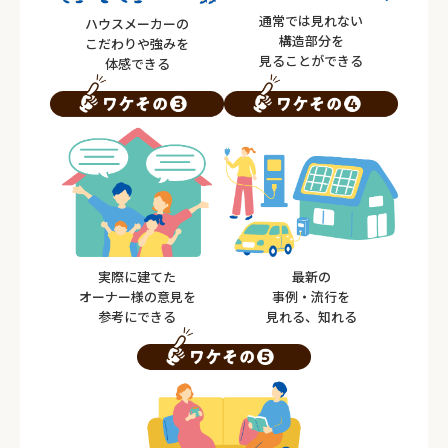
通常では見れない
ハウスメーカーの
構造部分を
こだわりや
強みを
見ることができる
体感できる
実際に建てた
最新の
オーナー様の
意見を
事例・流行を
参考にできる
見れる、知れる