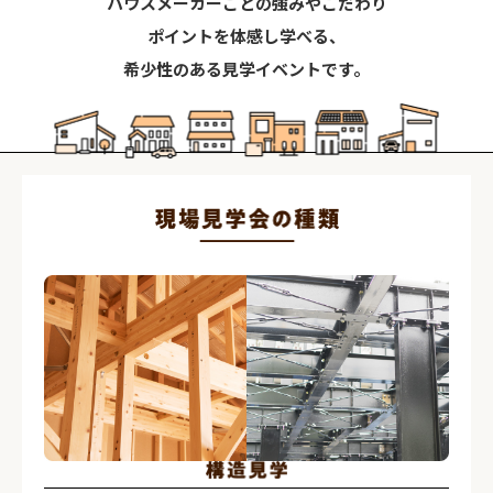
ハウスメーカーごとの強みやこだわり
ポイントを体感し学べる、
希少性のある見学イベントです。