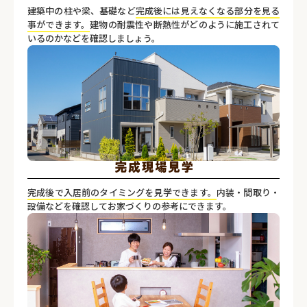
建築中の柱や梁、基礎など
完成後には見えなくなる部分を見る
事ができます。
建物の耐震性や断熱性がどのように施工されて
いるのかなどを確認しましょう。
完成後で入居前のタイミングを見学できます。
内装・間取り・
設備などを確認してお家づくりの参考にできます。