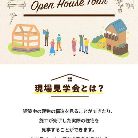
建築中の建物の構造を見ることができたり、
施工が完了した実際の住宅を
見学することができます。