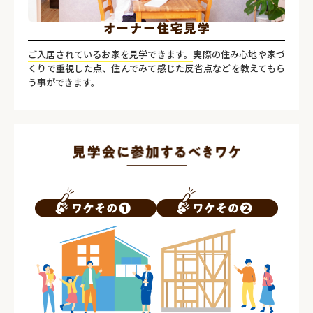
ご入居されているお家を見学できます。
実際の住み心地や家づ
くりで重視した点、住んでみて感じた反省点などを教えてもら
う事ができます。